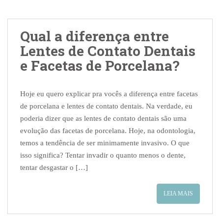
Qual a diferença entre
Lentes de Contato Dentais
e Facetas de Porcelana?
Hoje eu quero explicar pra vocês a diferença entre facetas
de porcelana e lentes de contato dentais. Na verdade, eu
poderia dizer que as lentes de contato dentais são uma
evolução das facetas de porcelana. Hoje, na odontologia,
temos a tendência de ser minimamente invasivo. O que
isso significa? Tentar invadir o quanto menos o dente,
tentar desgastar o […]
LEIA MAIS