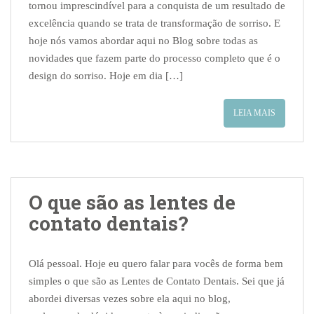
tornou imprescindível para a conquista de um resultado de
excelência quando se trata de transformação de sorriso. E
hoje nós vamos abordar aqui no Blog sobre todas as
novidades que fazem parte do processo completo que é o
design do sorriso. Hoje em dia […]
LEIA MAIS
O que são as lentes de
contato dentais?
Olá pessoal. Hoje eu quero falar para vocês de forma bem
simples o que são as Lentes de Contato Dentais. Sei que já
abordei diversas vezes sobre ela aqui no blog,