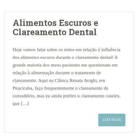
Alimentos Escuros e
Clareamento Dental
Hoje vamos falar sobre os mitos em relação à influência
dos alimentos escuros durante o clareamento dental! A
grande maioria dos meus pacientes me questionam em
relação à alimentação durante o tratamento de
clareamento. Aqui na Clínica Renata Avighi, em
Piracicaba, faço frequentemente o clareamento de
consultório, mas eu ainda prefiro o clareamento caseiro,
que […]
LEIA MAIS