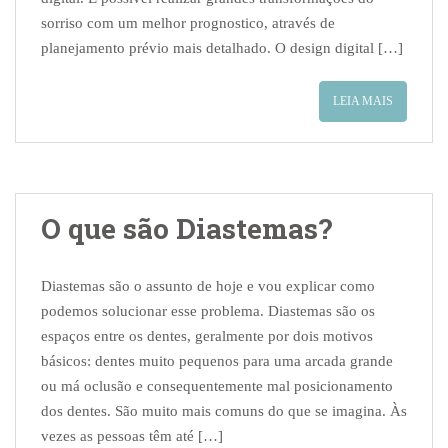
sorriso com um melhor prognostico, através de
planejamento prévio mais detalhado. O design digital […]
LEIA MAIS
O que são Diastemas?
Diastemas são o assunto de hoje e vou explicar como
podemos solucionar esse problema. Diastemas são os
espaços entre os dentes, geralmente por dois motivos
básicos: dentes muito pequenos para uma arcada grande
ou má oclusão e consequentemente mal posicionamento
dos dentes. São muito mais comuns do que se imagina. Às
vezes as pessoas têm até […]