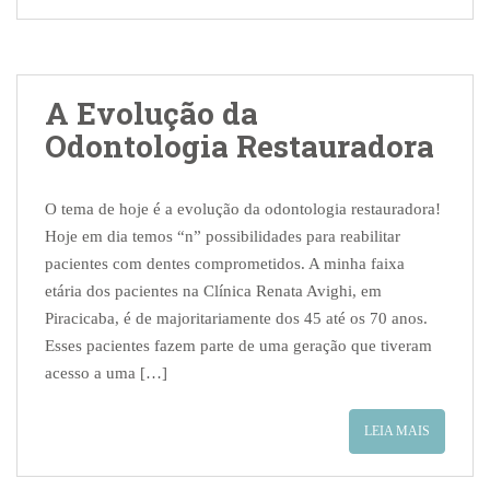
A Evolução da
Odontologia Restauradora
O tema de hoje é a evolução da odontologia restauradora!
Hoje em dia temos “n” possibilidades para reabilitar
pacientes com dentes comprometidos. A minha faixa
etária dos pacientes na Clínica Renata Avighi, em
Piracicaba, é de majoritariamente dos 45 até os 70 anos.
Esses pacientes fazem parte de uma geração que tiveram
acesso a uma […]
LEIA MAIS