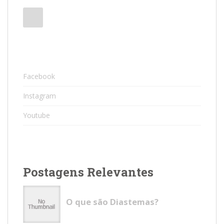
Facebook
Instagram
Youtube
Postagens Relevantes