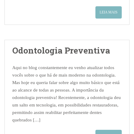
LEIA MAIS
Odontologia Preventiva
Aqui no blog constantemente eu venho atualizar todos
vocês sobre o que há de mais moderno na odontologia.
Mas hoje eu queria falar sobre algo muito básico que está
ao alcance de todas as pessoas. A importância da
odontologia preventiva! Recentemente, a odontologia deu
um salto em tecnologia, em possibilidades restauradoras,
permitindo assim reabilitar perfeitamente dentes
quebrados […]