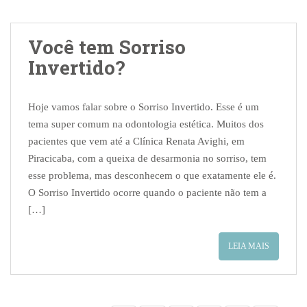
Você tem Sorriso
Invertido?
Hoje vamos falar sobre o Sorriso Invertido. Esse é um
tema super comum na odontologia estética. Muitos dos
pacientes que vem até a Clínica Renata Avighi, em
Piracicaba, com a queixa de desarmonia no sorriso, tem
esse problema, mas desconhecem o que exatamente ele é.
O Sorriso Invertido ocorre quando o paciente não tem a
[…]
LEIA MAIS