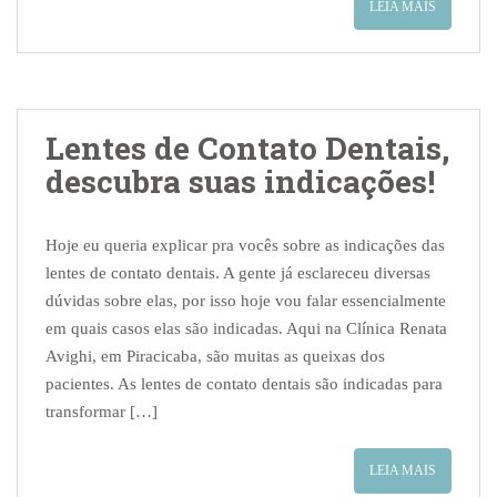
LEIA MAIS
Lentes de Contato Dentais,
descubra suas indicações!
Hoje eu queria explicar pra vocês sobre as indicações das
lentes de contato dentais. A gente já esclareceu diversas
dúvidas sobre elas, por isso hoje vou falar essencialmente
em quais casos elas são indicadas. Aqui na Clínica Renata
Avighi, em Piracicaba, são muitas as queixas dos
pacientes. As lentes de contato dentais são indicadas para
transformar […]
LEIA MAIS