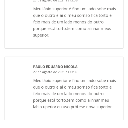
27 de agosto de 2021 às 13:36
Meu lábio superior é fino um lado sobe mais
que o outro e aí o meu sorriso fica torto e
feio mais de um lado menos do outro
porque está torto.tem como alinhar meus
superior.
PAULO EDUARDO NICOLAI
27 de agosto de 2021 às 13:39
Meu lábio superior é fino um lado sobe mais
que o outro e aí o meu sorriso fica torto e
feio mais de um lado menos do outro
porque está torto.tem como alinhar meu
labio uperior.eu uso prótese nova superior