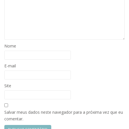
Nome
E-mail
Site
Salvar meus dados neste navegador para a próxima vez que eu
comentar.