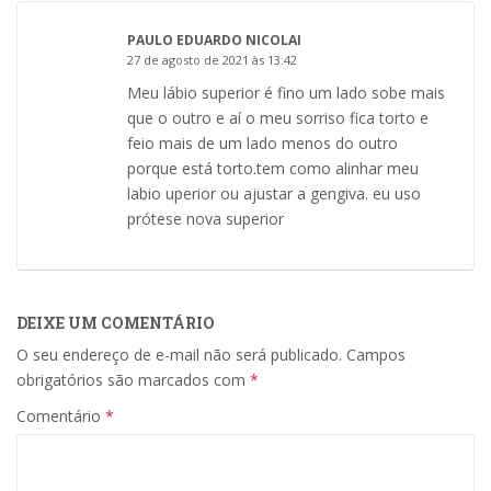
PAULO EDUARDO NICOLAI
27 de agosto de 2021 às 13:42
Meu lábio superior é fino um lado sobe mais
que o outro e aí o meu sorriso fica torto e
feio mais de um lado menos do outro
porque está torto.tem como alinhar meu
labio uperior ou ajustar a gengiva. eu uso
prótese nova superior
DEIXE UM COMENTÁRIO
O seu endereço de e-mail não será publicado.
Campos
obrigatórios são marcados com
*
Comentário
*