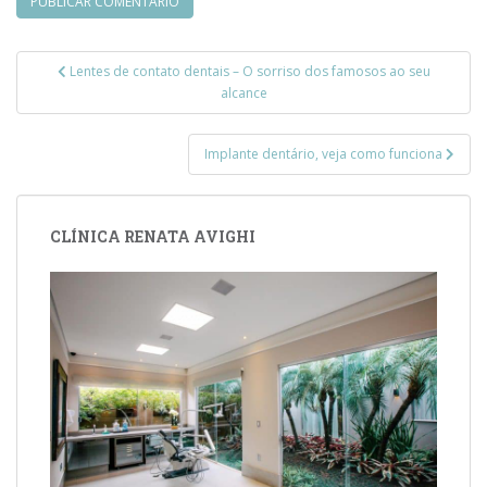
Navegação
Lentes de contato dentais – O sorriso dos famosos ao seu
de
alcance
Post
Implante dentário, veja como funciona
CLÍNICA RENATA AVIGHI