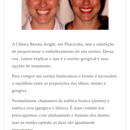
A Clínica Renata Avighi, em Piracicaba, tem a satisfação
de proporcionar o embelezamento d
o seu sorriso. Dessa
vez, vamos
explicar o que é o sorriso gengival e suas
opções de tratamento.
Para compor um sorriso harmonioso e bonito é necessário
o equilíbrio entre as proporções
dos lábios, dentes e
gengiva.
Normalmente chamamos de estética branca (dentes) e
estética rosa (gengiva e lábios). É mais comum nos
preocuparmos com alinhamento e formato dos dentes,
mas na minha opinião as duas são igualmente
importantes.