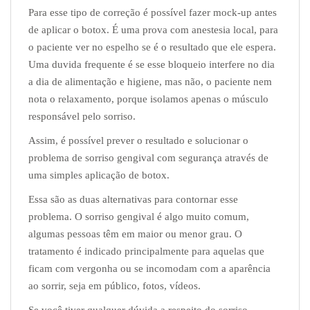
Para esse tipo de correção é possível fazer mock-up antes
de aplicar o botox. É uma prova
com anestesia local, para
o paciente ver no espelho se é o resultado que ele espera.
Uma duvida frequente é se esse bloqueio interfere no dia
a dia de alimentação e higiene, mas não, o paciente nem
nota o relaxamento, porque isolamos apenas o músculo
responsável pelo sorriso.
Assim, é possível prever o resultado e solucionar o
problema de sorriso gengival com
segurança através de
uma simples aplicação de botox.
Essa são as duas alternativas para contornar esse
problema. O sorriso gengival é algo
muito comum,
algumas pessoas têm em maior ou menor grau. O
tratamento é indicado
principalmente para aquelas que
ficam com vergonha ou se incomodam com a aparência
ao
sorrir, seja em público, fotos, vídeos.