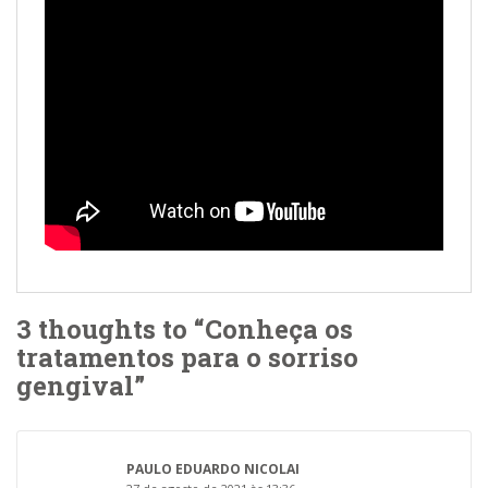
3 thoughts to “Conheça os
tratamentos para o sorriso
gengival”
PAULO EDUARDO NICOLAI