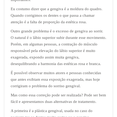
Eu costumo dizer que a gengiva é a moldura do quadro.
Quando corrigimos os dentes o que passa a chamar
atenção é a falta de proporção da estética rosa.
Outro grande problema é o excesso de gengiva ao sorrir.
O natural é o lábio superior subir durante esse movimento.
Porém, em algumas pessoas, a contração do músculo
responsável pela elevação do lábio superior é muito
exagerada, expondo assim muita gengiva,
desequilibrando a harmonia das estéticas rosa e branca.
É possível observar muitos atores e pessoas conhecidas
que antes exibiam essa exposição
exagerada, mas hoje
corrigiram o problema do sorriso gengival.
Mas como essa correção pode ser realizada? Pode ser bem
fácil e apresentamos duas a
lternativas de tratamento.
A primeira é a plástica gengival, usada no caso do