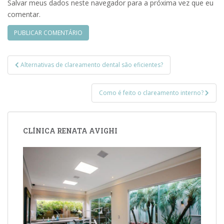
Salvar meus dados neste navegador para a próxima vez que eu
comentar.
Navegação
Alternativas de clareamento dental são eficientes?
de
Post
Como é feito o clareamento interno?
CLÍNICA RENATA AVIGHI