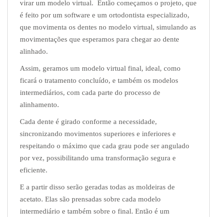
virar um modelo virtual. Então começamos o projeto, que
é feito por um software e um ortodontista especializado,
que movimenta os dentes no modelo virtual, simulando as
movimentações que esperamos para chegar ao dente
alinhado.
Assim, geramos um modelo virtual final, ideal, como
ficará o tratamento concluído, e também os modelos
intermediários, com cada parte do processo de
alinhamento.
Cada dente é girado conforme a necessidade,
sincronizando movimentos superiores e inferiores e
respeitando o máximo que cada grau pode ser angulado
por vez, possibilitando uma transformação segura e
eficiente.
E a partir disso serão geradas todas as moldeiras de
acetato. Elas são prensadas sobre cada modelo
intermediário e também sobre o final. Então é um