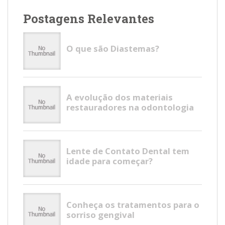
Postagens Relevantes