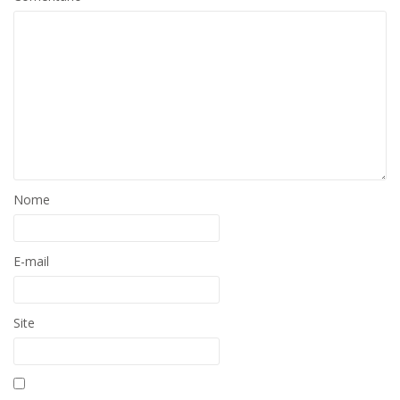
Nome
E-mail
Site