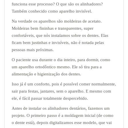
funciona esse processo? O que são os alinhadores?
Também conhecido como aparelho invisível.
Na verdade os aparelhos são moldeiras de acetato.
Moldeiras bem fininhas e transparentes, super
confortáveis, que nós instalamos sobre os dentes. Elas
ficam bem justinhas e invisíveis, não é notada pelas
pessoas mais próximas.
O paciente usa durante o dia inteiro, para dormir, como
um aparelho ortodôntico mesmo. Ele só tira para a
alimentação e higienização dos dentes.
Isso já é um conforto, pois é possível comer normalmente,
sair para festas, jantares, sem o aparelho. E mesmo com
ele, é fácil passar totalmente despercebido.
Antes de instalar os alinhadores dentários, fazemos um
projeto. O primeiro passo é a moldagem inicial (de como
o dente está), depois digitalizamos esse modelo, que vai