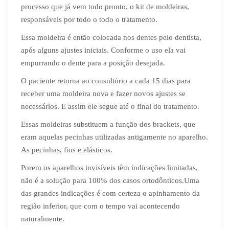
processo que já vem todo pronto, o kit de moldeiras,
responsáveis por todo o todo o tratamento.
Essa moldeira é então colocada nos dentes pelo dentista,
após alguns ajustes iniciais. Conforme o uso ela vai
empurrando o dente para a posição desejada.
O paciente retorna ao consultório a cada 15 dias para
receber uma moldeira nova e fazer novos ajustes se
necessários. E assim ele segue até o final do tratamento.
Essas moldeiras substituem a função dos brackets, que
eram aquelas pecinhas utilizadas antigamente no aparelho.
As pecinhas, fios e elásticos.
Porem os aparelhos invisíveis têm indicações limitadas,
não é a solução para 100% dos casos ortodônticos.Uma
das grandes indicações é com certeza o apinhamento da
região inferior, que com o tempo vai acontecendo
naturalmente.