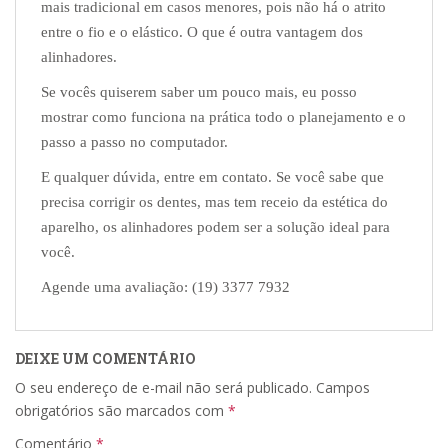
mais tradicional em casos menores, pois não há o atrito
entre o fio e o elástico. O que é outra vantagem dos
alinhadores.
Se vocês quiserem saber um pouco mais, eu posso
mostrar como funciona na prática todo o planejamento e o
passo a passo no computador.
E qualquer dúvida, entre em contato. Se você sabe que
precisa corrigir os dentes, mas tem receio da estética do
aparelho, os alinhadores podem ser a solução ideal para
você.
Agende uma avaliação
: (19) 3377 7932
DEIXE UM COMENTÁRIO
O seu endereço de e-mail não será publicado.
Campos
obrigatórios são marcados com
*
Comentário
*