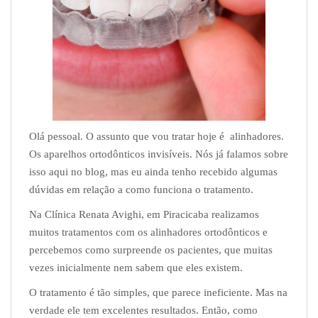
Olá pessoal. O assunto que vou tratar hoje é alinhadores.
Os aparelhos ortodônticos invisíveis. Nós já falamos sobre
isso aqui no blog, mas eu ainda tenho recebido algumas
dúvidas em relação a como funciona o tratamento.
Na Clínica Renata Avighi, em Piracicaba realizamos
muitos tratamentos com os alinhadores ortodônticos e
percebemos como surpreende os pacientes, que muitas
vezes inicialmente nem sabem que eles existem.
O tratamento é tão simples, que parece ineficiente. Mas na
verdade ele tem excelentes resultados. Então, como