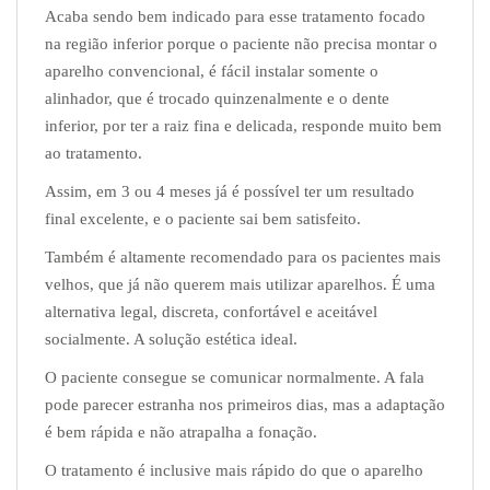
Acaba sendo bem indicado para esse tratamento focado
na região inferior porque o paciente não precisa montar o
aparelho convencional, é fácil instalar somente o
alinhador, que é trocado quinzenalmente e o dente
inferior, por ter a raiz fina e delicada, responde muito bem
ao tratamento.
Assim, em 3 ou 4 meses já é possível ter um resultado
final excelente, e o paciente sai bem satisfeito.
Também é altamente recomendado para os pacientes mais
velhos, que já não querem mais utilizar aparelhos. É uma
alternativa legal, discreta, confortável e aceitável
socialmente. A solução estética ideal.
O paciente consegue se comunicar normalmente. A fala
pode parecer estranha nos primeiros dias, mas a adaptação
é bem rápida e não atrapalha a fonação.
O tratamento é inclusive mais rápido do que o aparelho