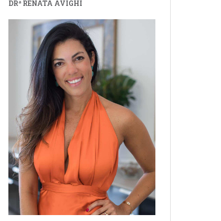
DRª RENATA AVIGHI