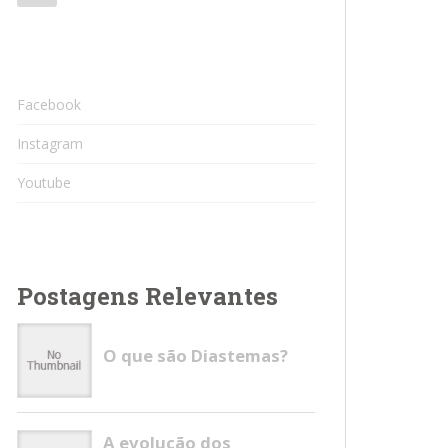
Facebook
Instagram
Youtube
Postagens Relevantes