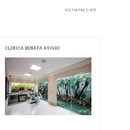
VOLTAR PRA O SITE
CLÍNICA RENATA AVIGHI