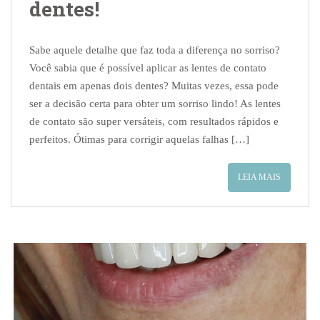
dentes!
Sabe aquele detalhe que faz toda a diferença no sorriso?
Você sabia que é possível aplicar as lentes de contato
dentais em apenas dois dentes? Muitas vezes, essa pode
ser a decisão certa para obter um sorriso lindo! As lentes
de contato são super versáteis, com resultados rápidos e
perfeitos. Ótimas para corrigir aquelas falhas […]
LEIA MAIS