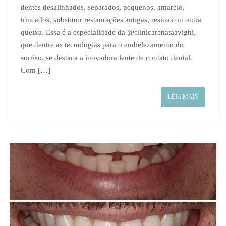
dentes desalinhados, separados, pequenos, amarelo,
trincados, substituir restaurações antigas, resinas ou outra
queixa. Essa é a especialidade da @clinicarenataavighi,
que dentre as tecnologias para o embelezamento do
sorriso, se destaca a inovadora lente de contato dental.
Com […]
LEIA MAIS