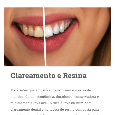
Clareamento e Resina
Você sabia que é possível transformar o sorriso de
maneira rápida, econômica, duradoura, conservadora e
minimamente invasiva? A dica é investir num bom
clareamento dental e na faceta de resina composta para