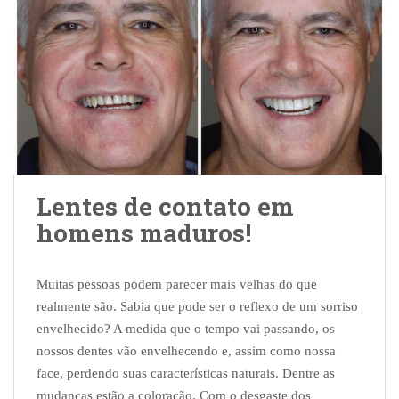
Lentes de contato em
homens maduros!
Muitas pessoas podem parecer mais velhas do que
realmente são. Sabia que pode ser o reflexo de um sorriso
envelhecido? A medida que o tempo vai passando, os
nossos dentes vão envelhecendo e, assim como nossa
face, perdendo suas características naturais. Dentre as
mudanças estão a coloração. Com o desgaste dos