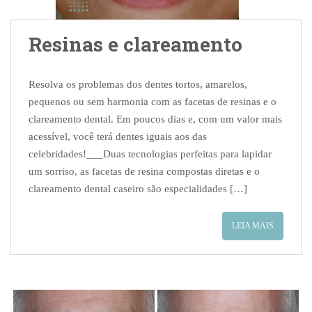
Resinas e clareamento
Resolva os problemas dos dentes tortos, amarelos,
pequenos ou sem harmonia com as facetas de resinas e o
clareamento dental. Em poucos dias e, com um valor mais
acessível, você terá dentes iguais aos das
celebridades!___Duas tecnologias perfeitas para lapidar
um sorriso, as facetas de resina compostas diretas e o
clareamento dental caseiro são especialidades […]
LEIA MAIS