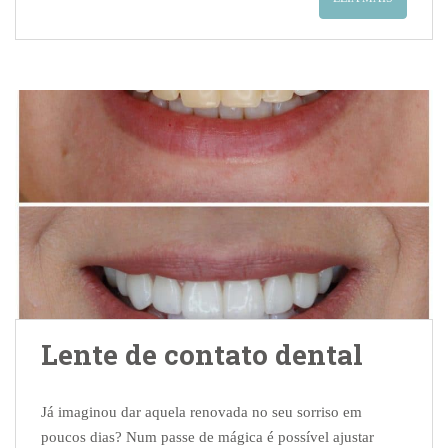
Lente de contato dental
Já imaginou dar aquela renovada no seu sorriso em
poucos dias? Num passe de mágica é possível ajustar