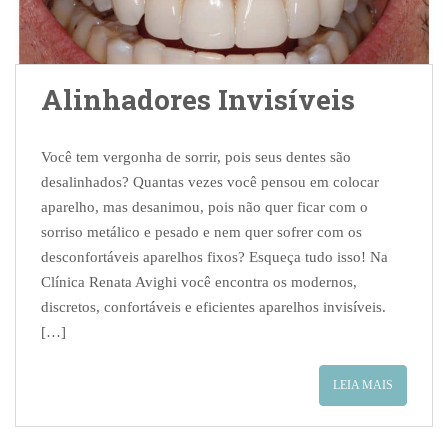
Alinhadores Invisíveis
Você tem vergonha de sorrir, pois seus dentes são
desalinhados? Quantas vezes você pensou em colocar
aparelho, mas desanimou, pois não quer ficar com o
sorriso metálico e pesado e nem quer sofrer com os
desconfortáveis aparelhos fixos? Esqueça tudo isso! Na
Clínica Renata Avighi você encontra os modernos,
discretos, confortáveis e eficientes aparelhos invisíveis.
[…]
LEIA MAIS