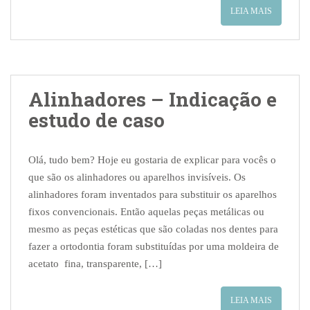
LEIA MAIS
Alinhadores – Indicação e
estudo de caso
Olá, tudo bem? Hoje eu gostaria de explicar para vocês o
que são os alinhadores ou aparelhos invisíveis. Os
alinhadores foram inventados para substituir os aparelhos
fixos convencionais. Então aquelas peças metálicas ou
mesmo as peças estéticas que são coladas nos dentes para
fazer a ortodontia foram substituídas por uma moldeira de
acetato fina, transparente, […]
LEIA MAIS