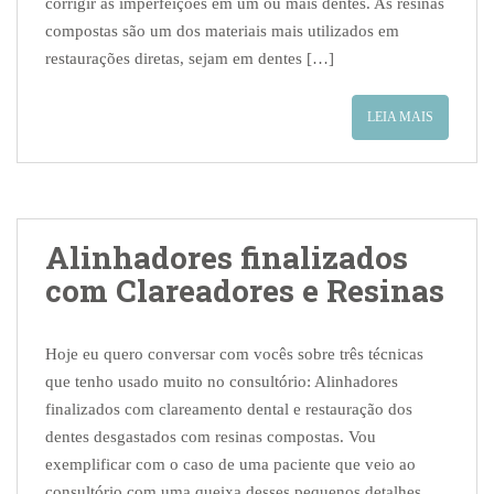
corrigir as imperfeições em um ou mais dentes. As resinas
compostas são um dos materiais mais utilizados em
restaurações diretas, sejam em dentes […]
LEIA MAIS
Alinhadores finalizados
com Clareadores e Resinas
Hoje eu quero conversar com vocês sobre três técnicas
que tenho usado muito no consultório: Alinhadores
finalizados com clareamento dental e restauração dos
dentes desgastados com resinas compostas. Vou
exemplificar com o caso de uma paciente que veio ao
consultório com uma queixa desses pequenos detalhes,