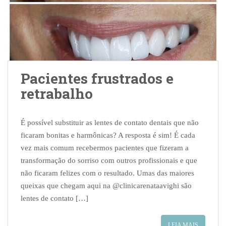
Pacientes frustrados e
retrabalho
É possível substituir as lentes de contato dentais que não
ficaram bonitas e harmônicas? A resposta é sim! É cada
vez mais comum recebermos pacientes que fizeram a
transformação do sorriso com outros profissionais e que
não ficaram felizes com o resultado. Umas das maiores
queixas que chegam aqui na @clinicarenataavighi são
lentes de contato […]
LEIA MAIS