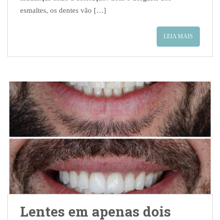
esmaltes, os dentes vão […]
LEIA MAIS
Lentes em apenas dois