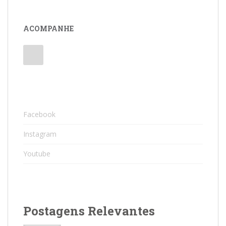
ACOMPANHE
Facebook
Instagram
Youtube
Postagens Relevantes