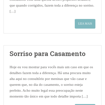
que quando corrigidos, fazem toda a diferença no sorriso.
[…]
LEIA MAIS
Sorriso para Casamento
Hoje eu vou mostrar para vocês mais um caso em que os
detalhes fazem toda a diferença. Há uma procura muito
alta aqui no consultório por meninas que vão casar e
querem que, no dia do casamento, o sorriso esteja
perfeito. Acho muito legal essa preocupação neste
momento tão único em que todo detalhe importa […]